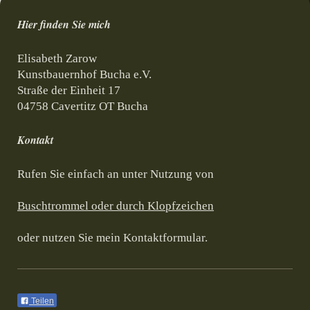
Hier finden Sie mich
Elisabeth
Zarow
Kunstbauernhof Bucha e.V.
Straße der Einheit
17
04758
Cavertitz OT Bucha
Kontakt
Rufen Sie einfach an unter Nutzung von
Buschtrommel oder durch Klopfzeichen
oder nutzen Sie mein Kontaktformular.
Teilen