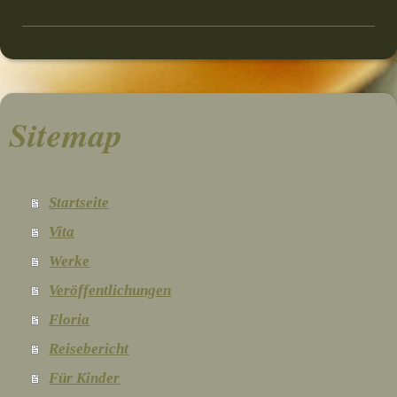
Sitemap
Startseite
Vita
Werke
Veröffentlichungen
Floria
Reisebericht
Für Kinder